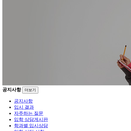
공지사항
더보기
공지사항
입시 결과
자주하는 질문
입학 상담게시판
학과별 입시상담