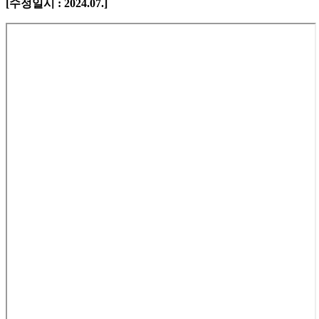
[수정일시 : 2024.07.]