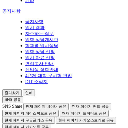
기타
공지사항
공지사항
입시 결과
자주하는 질문
입학 상담게시판
학과별 입시상담
입학 상담 신청
입시 자료 신청
면접고사 안내
신입생 장학안내
4년제 대학 무시험 편입
DIT 소식지
즐겨찾기
인쇄
SNS 공유
SNS Share
현재 페이지 네이버 공유
현재 페이지 밴드 공유
현재 페이지 페이스북으로 공유
현재 페이지 트위터로 공유
현재 페이지 구글플러스 공유
현재 페이지 카카오스토리로 공유
현재 페이지 카카오톡 공유