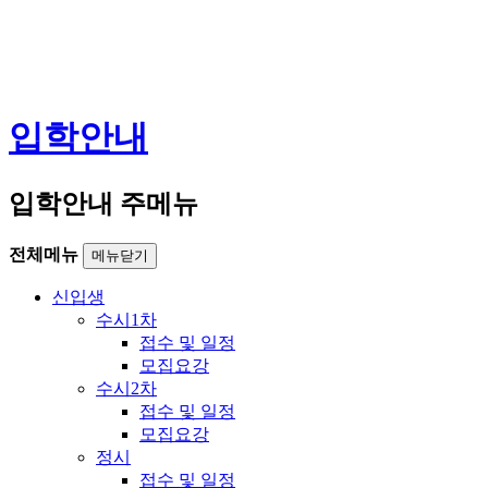
입학안내
입학안내 주메뉴
전체메뉴
메뉴닫기
신입생
수시1차
접수 및 일정
모집요강
수시2차
접수 및 일정
모집요강
정시
접수 및 일정