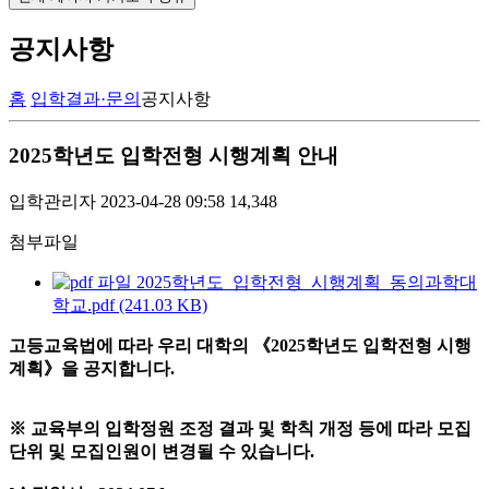
공지사항
홈
입학결과·문의
공지사항
2025학년도 입학전형 시행계획 안내
입학관리자
2023-04-28 09:58
14,348
첨부파일
2025학년도_입학전형_시행계획_동의과학대
학교.pdf (241.03 KB)
고등교육법에 따라 우리 대학의 《2025학년도 입학전형 시행
계획》을 공지합니다.
※ 교육부의 입학정원 조정 결과 및 학칙 개정 등에 따라 모집
단위 및 모집인원이 변경될 수 있습니다.