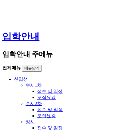
입학안내
입학안내 주메뉴
전체메뉴
메뉴닫기
신입생
수시1차
접수 및 일정
모집요강
수시2차
접수 및 일정
모집요강
정시
접수 및 일정