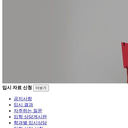
입시 자료 신청
더보기
공지사항
입시 결과
자주하는 질문
입학 상담게시판
학과별 입시상담