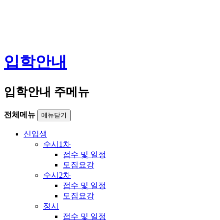
입학안내
입학안내 주메뉴
전체메뉴
메뉴닫기
신입생
수시1차
접수 및 일정
모집요강
수시2차
접수 및 일정
모집요강
정시
접수 및 일정