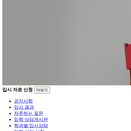
입시 자료 신청
더보기
공지사항
입시 결과
자주하는 질문
입학 상담게시판
학과별 입시상담