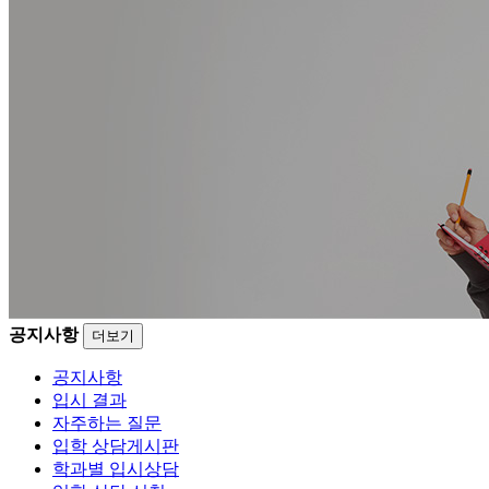
공지사항
더보기
공지사항
입시 결과
자주하는 질문
입학 상담게시판
학과별 입시상담