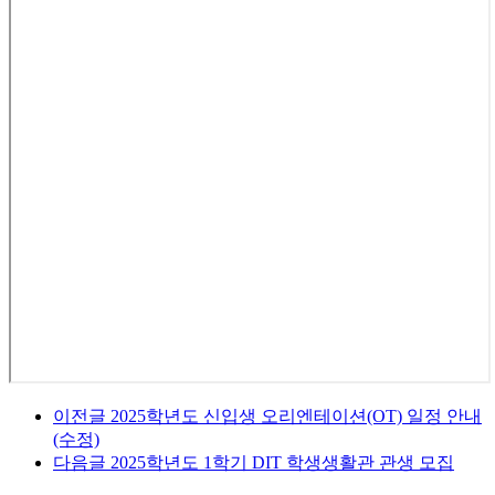
이전글
2025학년도 신입생 오리엔테이션(OT) 일정 안내
(수정)
다음글
2025학년도 1학기 DIT 학생생활관 관생 모집