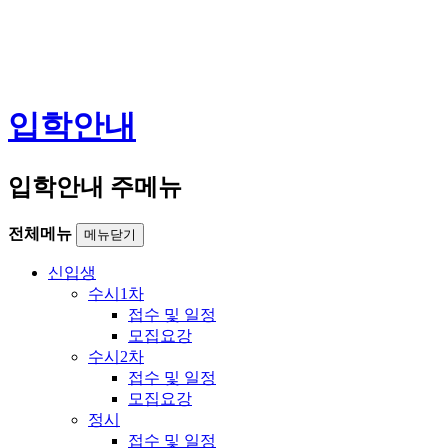
입학안내
입학안내 주메뉴
전체메뉴
메뉴닫기
신입생
수시1차
접수 및 일정
모집요강
수시2차
접수 및 일정
모집요강
정시
접수 및 일정