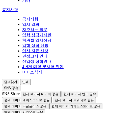
기타
공지사항
공지사항
입시 결과
자주하는 질문
입학 상담게시판
학과별 입시상담
입학 상담 신청
입시 자료 신청
면접고사 안내
신입생 장학안내
4년제 대학 무시험 편입
DIT 소식지
즐겨찾기
인쇄
SNS 공유
SNS Share
현재 페이지 네이버 공유
현재 페이지 밴드 공유
현재 페이지 페이스북으로 공유
현재 페이지 트위터로 공유
현재 페이지 구글플러스 공유
현재 페이지 카카오스토리로 공유
현재 페이지 카카오톡 공유