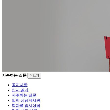
자주하는 질문
더보기
공지사항
입시 결과
자주하는 질문
입학 상담게시판
학과별 입시상담