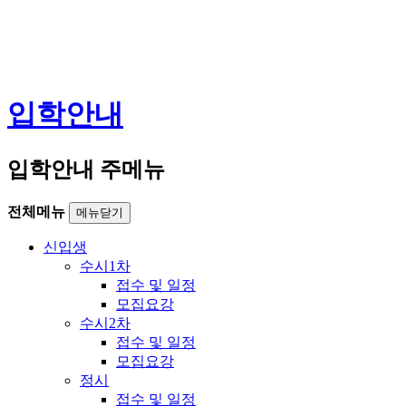
입학안내
입학안내 주메뉴
전체메뉴
메뉴닫기
신입생
수시1차
접수 및 일정
모집요강
수시2차
접수 및 일정
모집요강
정시
접수 및 일정