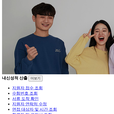
내신성적 산출
더보기
지원자 접수 조회
수험번호 조회
서류 도착 확인
지원자 연락처 수정
면접 대상자 및 시간 조회