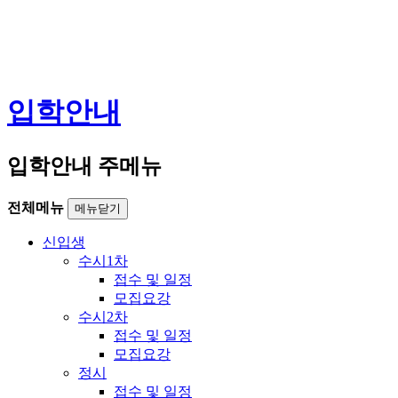
입학안내
입학안내 주메뉴
전체메뉴
메뉴닫기
신입생
수시1차
접수 및 일정
모집요강
수시2차
접수 및 일정
모집요강
정시
접수 및 일정