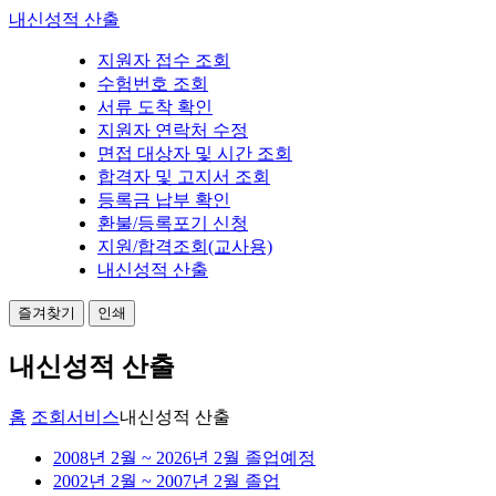
내신성적 산출
지원자 접수 조회
수험번호 조회
서류 도착 확인
지원자 연락처 수정
면접 대상자 및 시간 조회
합격자 및 고지서 조회
등록금 납부 확인
환불/등록포기 신청
지원/합격조회(교사용)
내신성적 산출
즐겨찾기
인쇄
내신성적 산출
홈
조회서비스
내신성적 산출
2008년 2월 ~ 2026년 2월 졸업예정
2002년 2월 ~ 2007년 2월 졸업