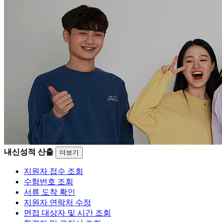
내신성적 산출
더보기
지원자 접수 조회
수험번호 조회
서류 도착 확인
지원자 연락처 수정
면접 대상자 및 시간 조회