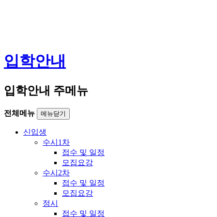
입학안내
입학안내 주메뉴
전체메뉴
메뉴닫기
신입생
수시1차
접수 및 일정
모집요강
수시2차
접수 및 일정
모집요강
정시
접수 및 일정