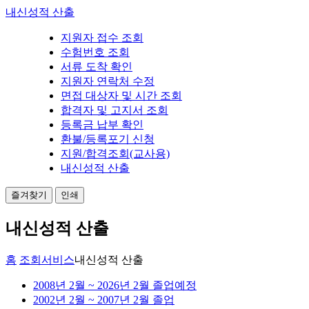
내신성적 산출
지원자 접수 조회
수험번호 조회
서류 도착 확인
지원자 연락처 수정
면접 대상자 및 시간 조회
합격자 및 고지서 조회
등록금 납부 확인
환불/등록포기 신청
지원/합격조회(교사용)
내신성적 산출
즐겨찾기
인쇄
내신성적 산출
홈
조회서비스
내신성적 산출
2008년 2월 ~ 2026년 2월 졸업예정
2002년 2월 ~ 2007년 2월 졸업