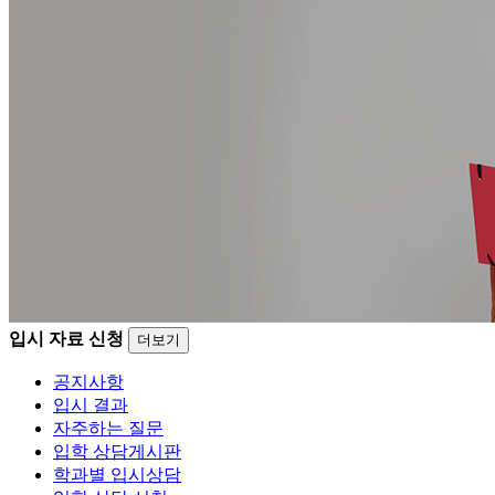
입시 자료 신청
더보기
공지사항
입시 결과
자주하는 질문
입학 상담게시판
학과별 입시상담