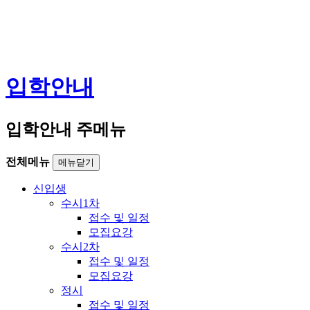
입학안내
입학안내 주메뉴
전체메뉴
메뉴닫기
신입생
수시1차
접수 및 일정
모집요강
수시2차
접수 및 일정
모집요강
정시
접수 및 일정