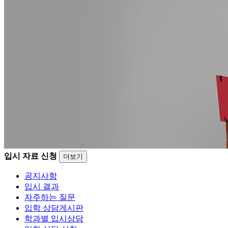
입시 자료 신청
더보기
공지사항
입시 결과
자주하는 질문
입학 상담게시판
학과별 입시상담