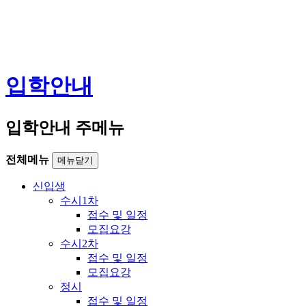
입학안내
입학안내 주메뉴
전체메뉴
메뉴닫기
신입생
수시1차
접수 및 일정
모집요강
수시2차
접수 및 일정
모집요강
정시
접수 및 일정