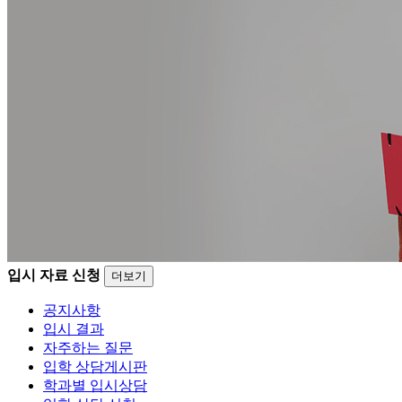
입시 자료 신청
더보기
공지사항
입시 결과
자주하는 질문
입학 상담게시판
학과별 입시상담