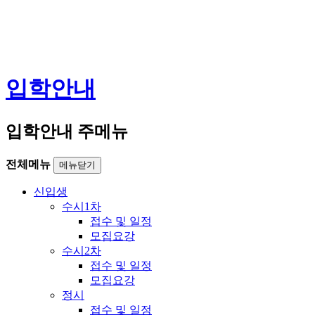
입학안내
입학안내 주메뉴
전체메뉴
메뉴닫기
신입생
수시1차
접수 및 일정
모집요강
수시2차
접수 및 일정
모집요강
정시
접수 및 일정