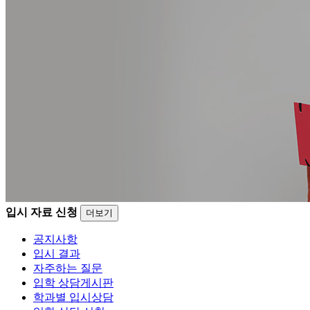
입시 자료 신청
더보기
공지사항
입시 결과
자주하는 질문
입학 상담게시판
학과별 입시상담