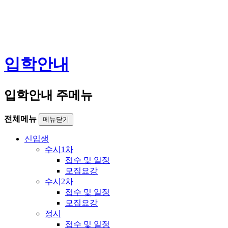
입학안내
입학안내 주메뉴
전체메뉴
메뉴닫기
신입생
수시1차
접수 및 일정
모집요강
수시2차
접수 및 일정
모집요강
정시
접수 및 일정