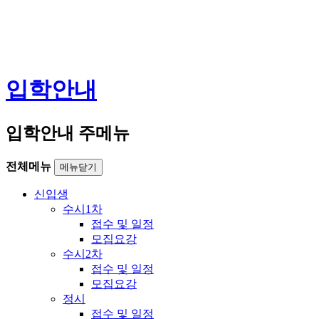
입학안내
입학안내 주메뉴
전체메뉴
메뉴닫기
신입생
수시1차
접수 및 일정
모집요강
수시2차
접수 및 일정
모집요강
정시
접수 및 일정