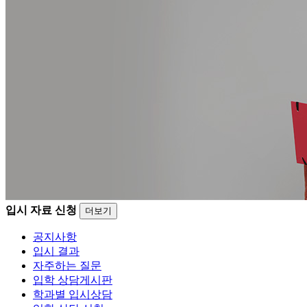
입시 자료 신청
더보기
공지사항
입시 결과
자주하는 질문
입학 상담게시판
학과별 입시상담