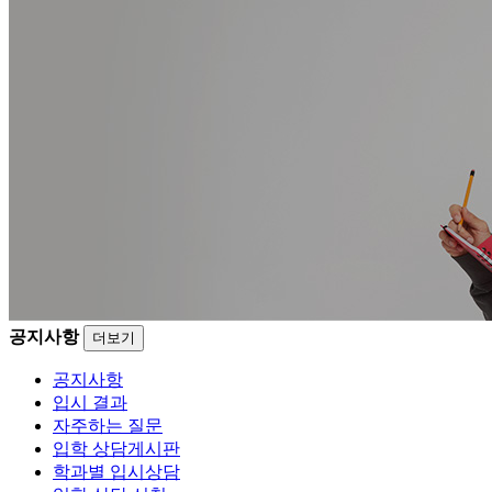
공지사항
더보기
공지사항
입시 결과
자주하는 질문
입학 상담게시판
학과별 입시상담