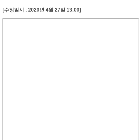
[수정일시 : 2020년 4월 27일 13:00]