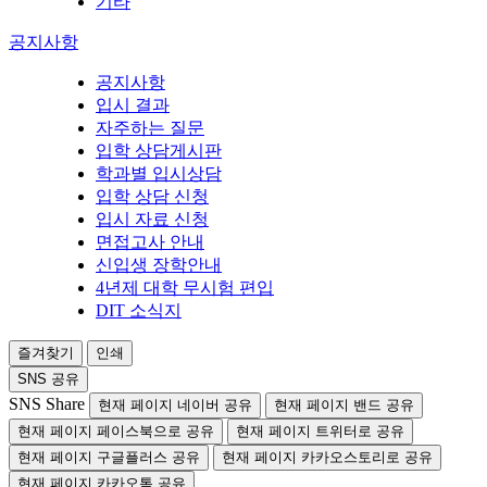
기타
공지사항
공지사항
입시 결과
자주하는 질문
입학 상담게시판
학과별 입시상담
입학 상담 신청
입시 자료 신청
면접고사 안내
신입생 장학안내
4년제 대학 무시험 편입
DIT 소식지
즐겨찾기
인쇄
SNS 공유
SNS Share
현재 페이지 네이버 공유
현재 페이지 밴드 공유
현재 페이지 페이스북으로 공유
현재 페이지 트위터로 공유
현재 페이지 구글플러스 공유
현재 페이지 카카오스토리로 공유
현재 페이지 카카오톡 공유