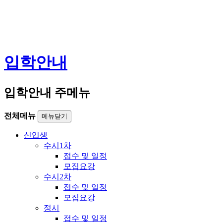
입학안내
입학안내 주메뉴
전체메뉴
메뉴닫기
신입생
수시1차
접수 및 일정
모집요강
수시2차
접수 및 일정
모집요강
정시
접수 및 일정