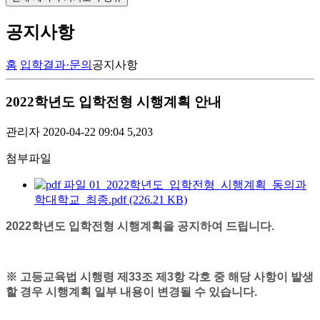
공지사항
홈
입학결과·문의
공지사항
2022학년도 입학전형 시행계획 안내
관리자
2020-04-22 09:04
5,203
첨부파일
01_2022학년도_입학전형_시행계획_동의과
학대학교_최종.pdf (226.21 KB)
2022학년도 입학전형 시행계획을 공지하여 드립니다.
※ 고등교육법 시행령 제33조 제3항 각호 중 해당 사항이 발생
할 경우 시행계획 일부 내용이 변경될 수 있습니다.