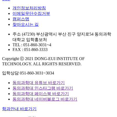
개인정보처리방침
이메일무단수집거부
캠퍼스맵
찾아오시는 길
주소
(47230) 부산광역시 부산 진구 양지로54 동의과학
대학교 입학홍보처
TEL : 051-860-3031~4
FAX : 051-860-3333
Copyright ⓒ 2021 DONG-EUI INSTITUTE OF
TECHNOLOGY. ALL RIGHTS RESERVED.
입학상담
051-860-3031~3034
동의과학대 유튜브 바로가기
동의과학대 인스타그램 바로가기
동의과학대 페이스북 바로가기
동의과학대 네이버블로그 바로가기
학과안내 바로가기