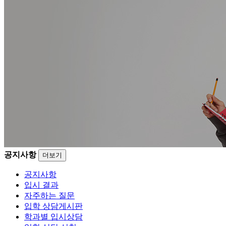
공지사항
더보기
공지사항
입시 결과
자주하는 질문
입학 상담게시판
학과별 입시상담