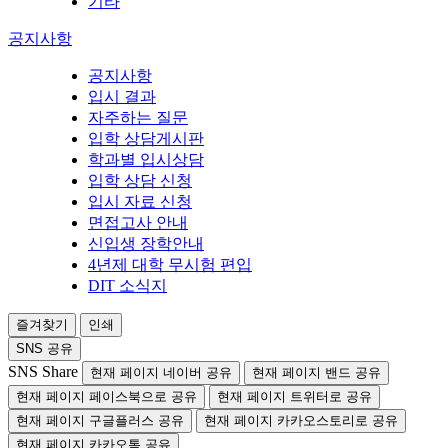
기타
공지사항
공지사항
입시 결과
자주하는 질문
입학 상담게시판
학과별 입시상담
입학 상담 신청
입시 자료 신청
면접고사 안내
신입생 장학안내
4년제 대학 무시험 편입
DIT 소식지
즐겨찾기
인쇄
SNS 공유
SNS Share
현재 페이지 네이버 공유
현재 페이지 밴드 공유
현재 페이지 페이스북으로 공유
현재 페이지 트위터로 공유
현재 페이지 구글플러스 공유
현재 페이지 카카오스토리로 공유
현재 페이지 카카오톡 공유