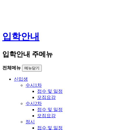
입학안내
입학안내 주메뉴
전체메뉴
메뉴닫기
신입생
수시1차
접수 및 일정
모집요강
수시2차
접수 및 일정
모집요강
정시
접수 및 일정